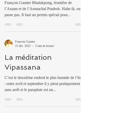
François Gautier Bhalukpong, frontière de
l’Assam et de l’Arunachal Pradesh. Halte-là, on ne
passe pas. Il faut un permis spécial pour...
Francois Gautier
15 déc. 2023
5 min de lecture
La méditation
Vipassana
C’est le deuxième endroit le plus humide de l’Inde
: entre avril et septembre il y pleut pratiquement
sans arrêt et le parapluie est un...