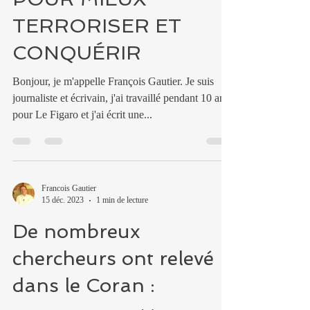
TERRORISER ET
CONQUÉRIR
Bonjour, je m'appelle François Gautier. Je suis
journaliste et écrivain, j'ai travaillé pendant 10 ans
pour Le Figaro et j'ai écrit une...
Francois Gautier
15 déc. 2023
1 min de lecture
De nombreux
chercheurs ont relevé
dans le Coran :