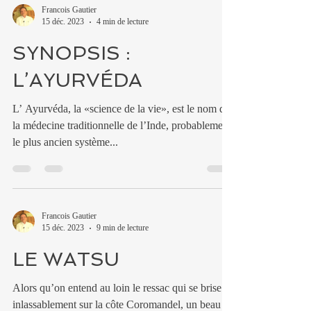
Francois Gautier
15 déc. 2023
4 min de lecture
SYNOPSIS :
L’AYURVÉDA
L’ Ayurvéda, la «science de la vie», est le nom de
la médecine traditionnelle de l’Inde, probablement
le plus ancien système...
Francois Gautier
15 déc. 2023
9 min de lecture
LE WATSU
Alors qu’on entend au loin le ressac qui se brise
inlassablement sur la côte Coromandel, un beau