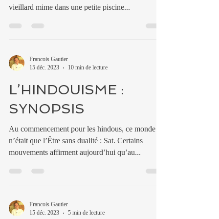
vieillard mime dans une petite piscine...
Francois Gautier
15 déc. 2023
10 min de lecture
L’HINDOUISME :
SYNOPSIS
Au commencement pour les hindous, ce monde
n’était que l’Être sans dualité : Sat. Certains
mouvements affirment aujourd’hui qu’au...
Francois Gautier
15 déc. 2023
5 min de lecture