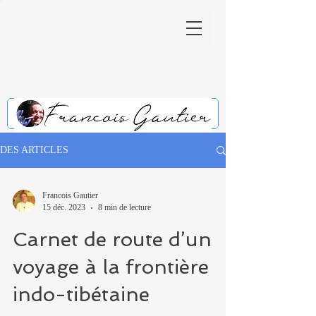
DES ARTICLES
Francois Gautier
15 déc. 2023
8 min de lecture
Carnet de route d’un
voyage à la frontière
indo-tibétaine