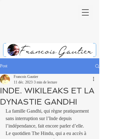
Post
Francois Gautier
11 déc. 2023
3 min de lecture
INDE. WIKILEAKS ET LA
DYNASTIE GANDHI
La famille Gandhi, qui règne pratiquement 
sans interruption sur l’Inde depuis 
l’indépendance, fait encore parler d’elle.
Le quotidien The Hindu, qui a eu accès à 