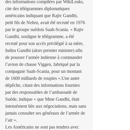
des informations compilées par WikiLeaks, 
cite des télégrammes diplomatiques 
américains indiquant que Rajiv Gandhi, 
petit fils de Nehru, avait été recruté en 1976 
par le groupe suédois Saab-Scania. « Rajiv 
Gandhi, souligne le télégramme, a été 
recruté pour son accès privilégié à sa mère, 
Indira Gandhi (alors premier ministre) afin 
de pousser l’armée indienne à commander 
l’avion de chasse Viggen, fabriqué par la 
compagnie Saab-Scania, pour un montant 
de 1600 milliards de roupies ».Une autre 
dépêche, citant des informations fournies 
par des responsables de l’ambassade de 
Suède, indique « que Mme Gandhi, était 
intensément liée aux négociations, mais sans 
jamais consulter ses généraux de l’armée de 
l’air ».
Les Américains ne sont pas tendres avec 