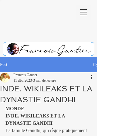
Post
Francois Gautier
11 déc. 2023
3 min de lecture
INDE. WIKILEAKS ET LA
DYNASTIE GANDHI
MONDE
INDE. WIKILEAKS ET LA 
DYNASTIE GANDHI
La famille Gandhi, qui règne pratiquement 