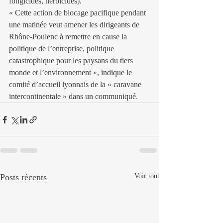
fongicides, herbicides).
« Cette action de blocage pacifique pendant 
une matinée veut amener les dirigeants de 
Rhône-Poulenc à remettre en cause la 
politique de l’entreprise, politique 
catastrophique pour les paysans du tiers 
monde et l’environnement », indique le 
comité d’accueil lyonnais de la « caravane 
intercontinentale » dans un communiqué.
Posts récents
Voir tout