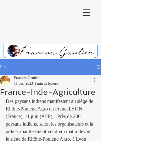
Post
Francois Gautier
11 déc. 2023
1 min de lecture
France-Inde-Agriculture
Des paysans indiens manifestent au siège de 
Rhône-Poulenc Agro en FranceLYON 
(France), 11 juin (AFP) – Près de 200 
paysans indiens, selon les organisateurs et la 
police, manifestaient vendredi matin devant 
le siège de Rhône-Poulenc Agro, à Lyon 